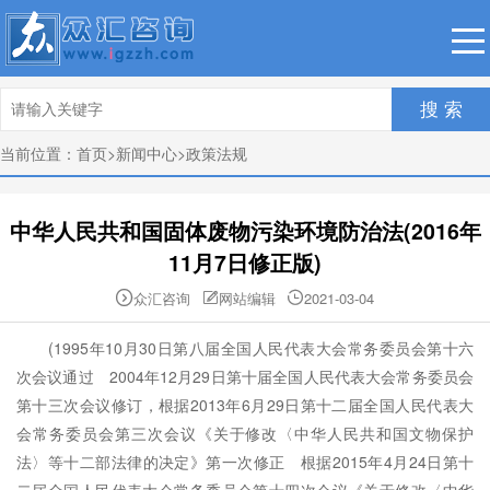
搜 索
当前位置：
首页
>
新闻中心
>
政策法规
中华人民共和国固体废物污染环境防治法(2016年
11月7日修正版)
众汇咨询
网站编辑
2021-03-04



(1995年10月30日第八届全国人民代表大会常务委员会第十六
次会议通过 2004年12月29日第十届全国人民代表大会常务委员会
第十三次会议修订，根据2013年6月29日第十二届全国人民代表大
会常务委员会第三次会议《关于修改〈中华人民共和国文物保护
法〉等十二部法律的决定》第一次修正 根据2015年4月24日第十