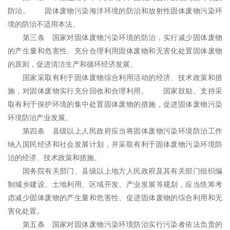
防治。 固体废物污染海洋环境的防治和放射性固体废物污染环
境的防治不适用本法。
第三条 国家对固体废物污染环境的防治，实行减少固体废物
的产生量和危害性、充分合理利用固体废物和无害化处置固体废物
的原则，促进清洁生产和循环经济发展。
国家采取有利于固体废物综合利用活动的经济、技术政策和措
施，对固体废物实行充分回收和合理利用。 国家鼓励、支持采
取有利于保护环境的集中处置固体废物的措施，促进固体废物污染
环境防治产业发展。
第四条 县级以上人民政府应当将固体废物污染环境防治工作
纳入国民经济和社会发展计划，并采取有利于固体废物污染环境防
治的经济、技术政策和措施。
国务院有关部门、县级以上地方人民政府及其有关部门组织编
制城乡建设、土地利用、区域开发、产业发展等规划，应当统筹考
虑减少固体废物的产生量和危害性、促进固体废物的综合利用和无
害化处置。
第五条 国家对固体废物污染环境防治实行污染者依法负责的