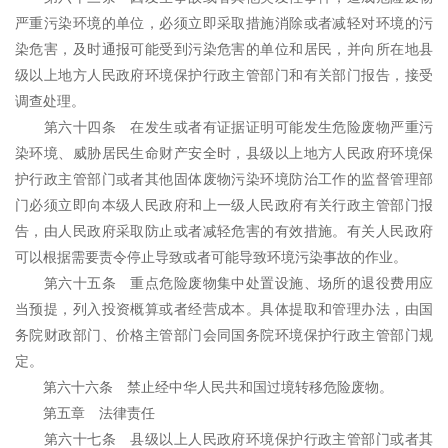
严重污染环境的单位，必须立即采取措施消除或者减轻对环境的污
染危害，及时通报可能受到污染危害的单位和居民，并向所在地县
级以上地方人民政府环境保护行政主管部门和有关部门报告，接受
调查处理。
第六十四条 在发生或者有证据证明可能发生危险废物严重污
染环境、威胁居民生命财产安全时，县级以上地方人民政府环境保
护行政主管部门或者其他固体废物污染环境防治工作的监督管理部
门必须立即向本级人民政府和上一级人民政府有关行政主管部门报
告，由人民政府采取防止或者减轻危害的有效措施。有关人民政府
可以根据需要责令停止导致或者可能导致环境污染事故的作业。
第六十五条 重点危险废物集中处置设施、场所的退役费用应
当预提，列入投资概算或者经营成本。具体提取和管理办法，由国
务院财政部门、价格主管部门会同国务院环境保护行政主管部门规
定。
第六十六条 禁止经中华人民共和国过境转移危险废物。
第五章 法律责任
第六十七条 县级以上人民政府环境保护行政主管部门或者其