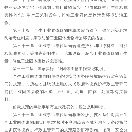
物污染环境防治工作规划，推广能够减少工业固体废物产生量和危
害性的先进生产工艺和设备，推动工业固体废物污染环境防治工
作。
第三十条 产生工业固体废物的单位应当建立、健全污染环境
防治责任制度，采取防治工业固体废物污染环境的措施。
第三十一条 企业事业单位应当合理选择和利用原材料、能源
和其他资源，采用先进的生产工艺和设备，减少工业固体废物产生
量，降低工业固体废物的危害性。
第三十二条 国家实行工业固体废物申报登记制度。
产生工业固体废物的单位必须按照国务院环境保护行政主管部
门的规定，向所在地县级以上地方人民政府环境保护行政主管部门
提供工业固体废物的种类、产生量、流向、贮存、处置等有关资
料。
前款规定的申报事项有重大改变的，应当及时申报。
第三十三条 企业事业单位应当根据经济、技术条件对其产生
的工业固体废物加以利用;对暂时不利用或者不能利用的，必须按照
国务院环境保护行政主管部门的规定建设贮存设施、场所，安全分