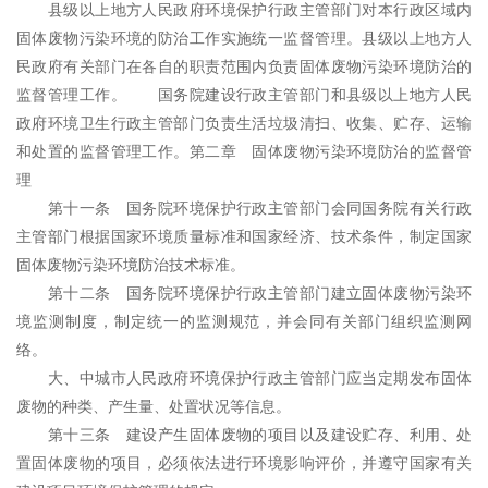
县级以上地方人民政府环境保护行政主管部门对本行政区域内
固体废物污染环境的防治工作实施统一监督管理。县级以上地方人
民政府有关部门在各自的职责范围内负责固体废物污染环境防治的
监督管理工作。 国务院建设行政主管部门和县级以上地方人民
政府环境卫生行政主管部门负责生活垃圾清扫、收集、贮存、运输
和处置的监督管理工作。第二章 固体废物污染环境防治的监督管
理
第十一条 国务院环境保护行政主管部门会同国务院有关行政
主管部门根据国家环境质量标准和国家经济、技术条件，制定国家
固体废物污染环境防治技术标准。
第十二条 国务院环境保护行政主管部门建立固体废物污染
环
境监测
制度，制定统一的监测规范，并会同有关部门组织监测网
络。
大、中城市人民政府环境保护行政主管部门应当定期发布固体
废物的种类、产生量、处置状况等信息。
第十三条 建设产生固体废物的项目以及建设贮存、利用、处
置固体废物的项目，必须依法进行环境影响评价，并遵守国家有关