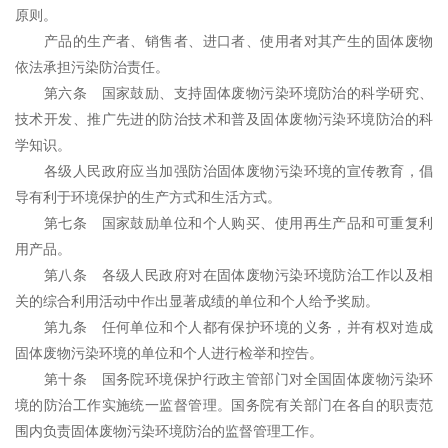
原则。
产品的生产者、销售者、进口者、使用者对其产生的固体废物
依法承担污染防治责任。
第六条 国家鼓励、支持固体废物污染环境防治的科学研究、
技术开发、推广先进的防治技术和普及固体废物污染环境防治的科
学知识。
各级人民政府应当加强防治固体废物污染环境的宣传教育，倡
导有利于环境保护的生产方式和生活方式。
第七条 国家鼓励单位和个人购买、使用再生产品和可重复利
用产品。
第八条 各级人民政府对在固体废物污染环境防治工作以及相
关的综合利用活动中作出显著成绩的单位和个人给予奖励。
第九条 任何单位和个人都有保护环境的义务，并有权对造成
固体废物污染环境的单位和个人进行检举和控告。
第十条 国务院环境保护行政主管部门对全国固体废物污染环
境的防治工作实施统一监督管理。国务院有关部门在各自的职责范
围内负责固体废物污染环境防治的监督管理工作。