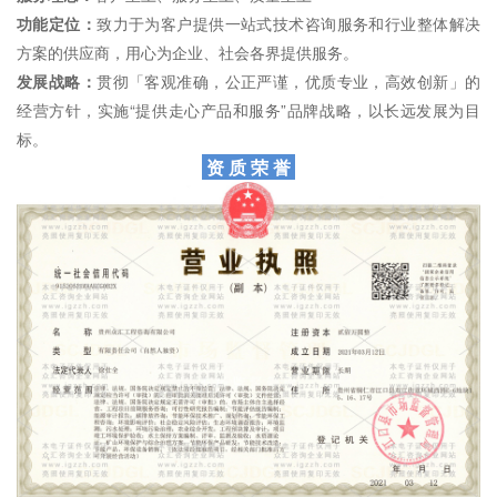
功能定位：
致力于为客户提供一站式技术咨询服务和行业整体解决
方案的供应商，用心为企业、社会各界提供服务。
发展战略：
贯彻「客观准确，公正严谨，优质专业，高效创新」的
经营方针，实施“提供走心产品和服务”品牌战略，以长远发展为目
标。
资 质 荣 誉