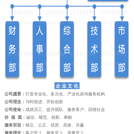
企 业 文 化
公司愿景：
打造专业化、多元化、产业化咨询服务机构
公司理念：
与时俱进、开拓创新
公司使命：
成就员工、提升团队、服务客户、回馈社会
价 值 观：
诚信、规范、创新、奉献
服务宗旨：
独立、公正、优质、高效、共赢
服务理念：
客户至上、服务至上、质量至上