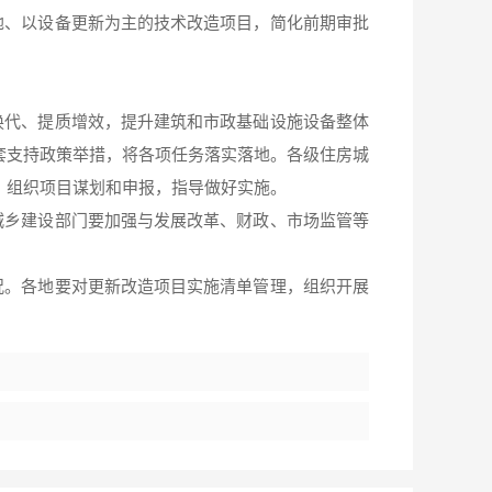
地、以设备更新为主的技术改造项目，简化前期审批
换代、提质增效，提升建筑和市政基础设施设备整体
套支持政策举措，将各项任务落实落地。各级住房城
，组织项目谋划和申报，指导做好实施。
城乡建设部门要加强与发展改革、财政、市场监管等
况。各地要对更新改造项目实施清单管理，组织开展