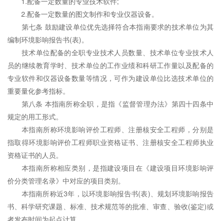
1.配备一定数量的专业技术软件;
2.配备一定数量的图文制作和专业仪器设备。
第七条 鼓励建设单位优先选择符合本指南要求的技术单位为其
编制环境影响报告书(表)。
技术单位配备的全职专业技术人员数量、技术单位专业技术人
员的继续教育学时、技术单位的工作业绩和科研工作量以及配备的
专业软件和仪器设备数量等情况，可作为建设单位比选技术单位的
重要量化参考指标。
第八条 本指南所称全职，是指《监督管理办法》第四十四条中
规定的用工形式。
本指南所称环境影响评价工程师、注册核安全工程师，分别是
指取得环境影响评价工程师职业资格证书、注册核安全工程师执业
资格证书的人员。
本指南所称相应类别，是指建设项目在《建设项目环境影响评
价分类管理名录》中对应的项目类别。
本指南所称近3年，以环境影响报告书(表)、规划环境影响报告
书、科学研究课题、标准、技术规范等的批准、审查、验收(鉴定)或
者发布时间为起点计算。