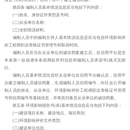
第四条 编制人员基本情况信息应当包括下列内容：
(一)姓名、身份证件类型及号码;
(二)从业单位名称;
(三)全职情况材料。
编制人员中的编制主持人基本情况信息还应当包括环境影响评
价工程师职业资格证书管理号和取得时间。
编制人员应当在从业单位的诚信档案建立后，在信用平台提交
本条第一款或者本条前两款所列信息和编制人员承诺书(格式见附
2)。
编制人员基本情况信息经从业单位在信用平台确认后，信用平
台建立编制人员诚信档案，生成编制人员信用编号，向社会公开编
制人员的姓名、从业单位、环境影响评价工程师职业资格证书管理
号和信用编号等基础信息，并将其归集至从业单位的诚信档案。
第五条 环境影响报告书(表)基本情况信息应当包括下列内容：
(一)建设项目名称、建设地点、项目类别;
(二)环境影响评价文件类型;
(三)建设单位信息;