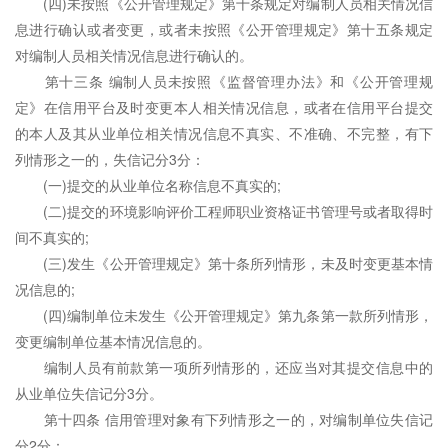
(四)未按照《公开管理规定》第十条规定对编制人员相关情况信
息进行确认或者变更，或者未按照《公开管理规定》第十五条规定
对编制人员相关情况信息进行确认的。
第十三条 编制人员未按照《监督管理办法》和《公开管理规
定》在信用平台及时变更本人相关情况信息，或者在信用平台提交
的本人及其从业单位相关情况信息不真实、不准确、不完整，有下
列情形之一的，失信记分3分：
(一)提交的从业单位名称信息不真实的;
(二)提交的环境影响评价工程师职业资格证书管理号或者取得时
间不真实的;
(三)发生《公开管理规定》第十条所列情形，未及时变更基本情
况信息的;
(四)编制单位未发生《公开管理规定》第九条第一款所列情形，
变更编制单位基本情况信息的。
编制人员有前款第一项所列情形的，还应当对其提交信息中的
从业单位失信记分3分。
第十四条 信用管理对象有下列情形之一的，对编制单位失信记
分2分：