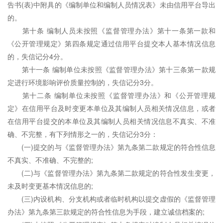
告书(表)中附具的《编制单位和编制人员情况表》未由信用平台导出
的。
第十条 编制人员未按照《监督管理办法》第十一条第一款和
《公开管理规定》第四条规定通过信用平台提交本人基本情况信息
的，失信记分4分。
第十一条 编制单位未按照《监督管理办法》第十三条第一款规
定进行环境影响评价质量控制的，失信记分3分。
第十二条 编制单位未按照《监督管理办法》和《公开管理规
定》在信用平台及时变更本单位及其编制人员相关情况信息，或者
在信用平台提交的本单位及其编制人员相关情况信息不真实、不准
确、不完整，有下列情形之一的，失信记分3分：
(一)提交的与《监督管理办法》第九条第二款规定的符合性信息
不真实、不准确、不完整的;
(二)与《监督管理办法》第九条第二款规定的符合性发生变更，
未及时变更基本情况信息的;
(三)内设机构、分支机构或者临时机构以提交虚假的《监督管理
办法》第九条第三款规定的符合性信息为手段，建立诚信档案的;