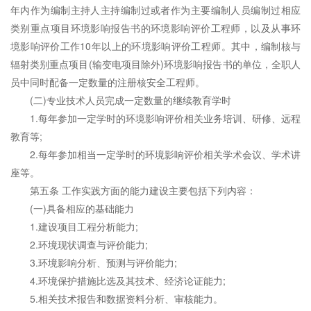
年内作为编制主持人主持编制过或者作为主要编制人员编制过相应
类别重点项目环境影响报告书的环境影响评价工程师，以及从事环
境影响评价工作10年以上的环境影响评价工程师。其中，编制核与
辐射类别重点项目(输变电项目除外)环境影响报告书的单位，全职人
员中同时配备一定数量的注册核安全工程师。
(二)专业技术人员完成一定数量的继续教育学时
1.每年参加一定学时的环境影响评价相关业务培训、研修、远程
教育等;
2.每年参加相当一定学时的环境影响评价相关学术会议、学术讲
座等。
第五条 工作实践方面的能力建设主要包括下列内容：
(一)具备相应的基础能力
1.建设项目工程分析能力;
2.环境现状调查与评价能力;
3.环境影响分析、预测与评价能力;
4.环境保护措施比选及其技术、经济论证能力;
5.相关技术报告和数据资料分析、审核能力。