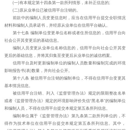
(一)有本规定第十四条第一款所列情形，未补正信息的;
(二)原从业单位已被信用平台注销的。
前款中的编制人员变更信息时，应当在信用平台提交全职情况
材料和编制人员承诺书，并经原从业单位在信用平台确认。
第十七条 编制单位变更单位名称或者住所信息的，信用平台向
社会公开其变更后的基础信息。
编制人员变更从业单位名称信息的，信用平台向社会公开其变
更后的基础信息，并将其归集至变更后从业单位的诚信档案。
信用平台及时更新编制单位的编制人员数量和编制完成的环境
影响报告书(表)数量，并向社会公开。
第十八条 被信用平台注销的编制单位，不得在信用平台变更其
基本情况信息。
被信用平台注销、列入《监督管理办法》规定的限期整改名单
或者《监督管理办法》规定的环境影响评价失信“黑名单”的编制单位
和编制人员，不得在信用平台提交本规定第五条所列信息。
编制单位属于《监督管理办法》第九条第二款所列单位的，不
得作为技术单位在信用平台提交本规定第五条所列信息。其中，