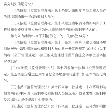
员分别失信记分5分：
(一)未按照《监督管理办法》第十条规定由编制单位全职人员作
为环境影响报告书(表)编制人员的;
(二)未按照《监督管理办法》第十条规定由取得环境影响评价工
程师职业资格证书人员作为环境影响报告书(表)编制主持人的。
第九条 编制单位有下列情形之一的，失信记分4分：
(一)未按照《监督管理办法》第十一条第一款和《建设项目环境
影响报告书(表)编制单位和编制人员信息公开管理规定(试行)》(以下
简称《公开管理规定》)第三条规定通过信用平台提交本单位基本情
况信息的;
(二)未按照《监督管理办法》第十四条第一款和《公开管理规
定》第五条规定通过信用平台提交环境影响报告书(表)基本情况信息
的;
(三)违反《监督管理办法》第十四条第二款规定，未在环境影响
报告书(表)中附具《编制单位和编制人员情况表》或者未在《编制单
位和编制人员情况表》中盖章的;
(四)违反《监督管理办法》第十四条第二款规定，在环境影响报