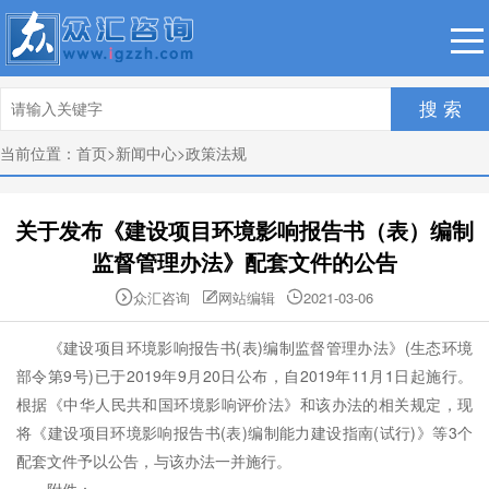
搜 索
当前位置：
首页
>
新闻中心
>
政策法规
关于发布《建设项目环境影响报告书（表）编制
监督管理办法》配套文件的公告
众汇咨询
网站编辑
2021-03-06



《建设项目环境影响报告书(表)编制监督管理办法》(
生态环境
部令第9号)已于2019年9月20日公布，自2019年11月1日起施行。
根据《中华人民共和国环境影响评价法》和该办法的相关规定，现
将《建设项目环境影响报告书(表)编制能力建设指南(试行)》等3个
配套文件予以公告，与该办法一并施行。