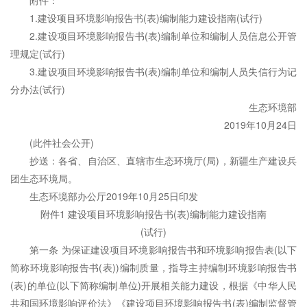
附件：
1.建设项目环境影响报告书(表)编制能力建设指南(试行)
2.建设项目环境影响报告书(表)编制单位和编制人员信息公开管
理规定(试行)
3.建设项目环境影响报告书(表)编制单位和编制人员失信行为记
分办法(试行)
生态环境
部
2019年10月24日
(此件社会公开)
抄送：各省、自治区、直辖市
生态环境
厅(局)，新疆生产建设兵
团生态环境局。
生态环境部办公厅2019年10月25日印发
附件1 建设项目环境影响报告书(表)编制能力建设指南
(试行)
第一条 为保证建设项目环境影响报告书和环境影响报告表(以下
简称环境影响报告书(表))编制质量，指导主持编制环境影响报告书
(表)的单位(以下简称编制单位)开展相关能力建设，根据《中华人民
共和国环境影响评价法》《建设项目环境影响报告书(表)编制监督管