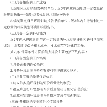
(二)具备相应的工作业绩
1.编制环境影响报告书的单位，近3年内主持编制过一定数量的
环境影响报告书(表)或者规划环境影响报告书;
2.编制重点项目环境影响报告书的单位，近3年内主持编制过一
定数量的相应类别环境影响报告书。
(三)具备一定的科研能力
近3年内承担或者参与过一定数量的环境影响评价相关科学研究
课题，或者环境保护相关标准、技术规范等制修订工作。
第六条 保障条件方面的能力建设主要包括下列内容：
(一)具备固定的工作场所
1.具备必要的办公条件;
2.具备环境影响评价档案资料管理设施及场所。
(二)具备完善的质量保证体系
1.建立和实施环境影响评价质量控制制度;
2.建立和运行环境影响评价质量控制信息化管理系统;
3.建立和实施环境影响评价技术交流与培训制度。
(三)配备相应的专业软件和仪器设备