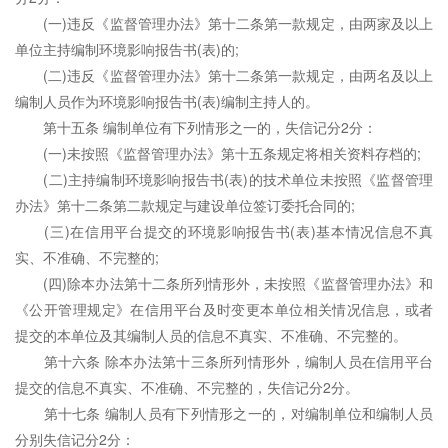
(一)违反《监督管理办法》第十二条第一款规定，由两家及以上
单位主持编制环境影响报告书(表)的;
(二)违反《监督管理办法》第十二条第一款规定，由两名及以上
编制人员作为环境影响报告书(表)编制主持人的。
第十五条 编制单位有下列情形之一的，失信记分2分：
(一)未按照《监督管理办法》第十五条规定将相关资料存档的;
(二)主持编制环境影响报告书(表)的技术单位未按照《监督管理
办法》第十二条第二款规定与建设单位签订委托合同的;
(三)在信用平台提交的环境影响报告书(表)基本情况信息不真
实、不准确、不完整的;
(四)除本办法第十二条所列情形外，未按照《监督管理办法》和
《公开管理规定》在信用平台及时变更本单位相关情况信息，或者
提交的本单位及其编制人员的信息不真实、不准确、不完整的。
第十六条 除本办法第十三条所列情形外，编制人员在信用平台
提交的信息不真实、不准确、不完整的，失信记分2分。
第十七条 编制人员有下列情形之一的，对编制单位和编制人员
分别失信记分2分：