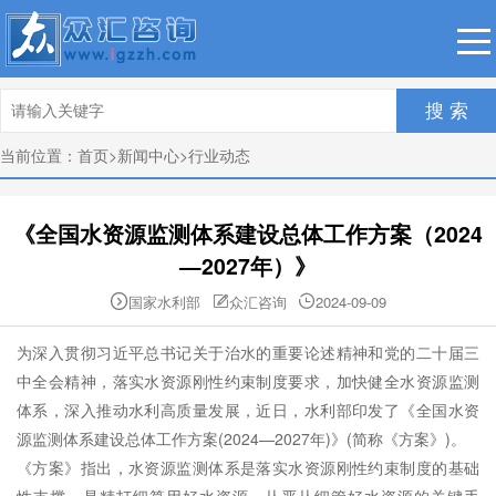
搜 索
当前位置：
首页
>
新闻中心
>
行业动态
《全国水资源监测体系建设总体工作方案（2024
—2027年）》
国家水利部
众汇咨询
2024-09-09



为深入贯彻习近平总书记关于治水的重要论述精神和党的二十届三
中全会精神，落实水资源刚性约束制度要求，加快健全水资源监测
体系，深入推动水利高质量发展，近日，水利部印发了《全国水资
源监测体系建设总体工作方案(2024—2027年)》(简称《方案》)。
《方案》指出，水资源监测体系是落实水资源刚性约束制度的基础