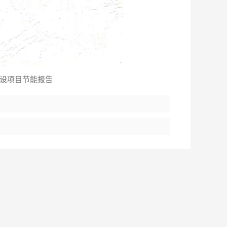
设项目节能报告