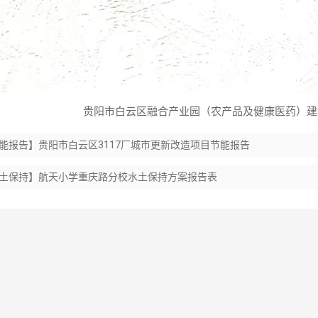
贵阳市白云区融合产业园（农产品及健康医药）建
能报告】贵阳市白云区3117厂城市更新改造项目节能报告
土保持】航天小学重庆路分校水土保持方案报告表