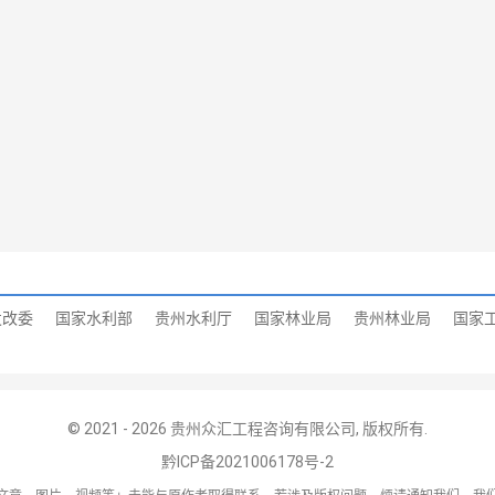
发改委
国家水利部
贵州水利厅
国家林业局
贵州林业局
国家
© 2021 -
2026
贵州众汇工程咨询有限公司
, 版权所有.
黔ICP备2021006178号-2