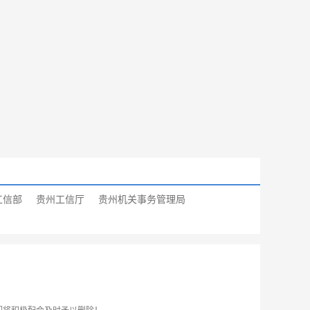
工信部
贵州工信厅
贵州机关事务管理局