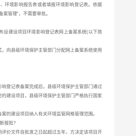
书、环境影响报告表或者填报环境影响登记表。依据
备案管理”，不需要审批。
布设建设项目环境影响登记表网上备案系统(以下简
式，向县级环境保护主管部门分配网上备案系统使用
影响登记表备案完成后，县级环境保护主管部门通过
密的建设项目，县级环境保护主管部门严格执行国家
备案的建设项目纳入有关环境监管网格管理范围。
新报批?
响评价文件自批准之日起超过五年，方决定该项目开