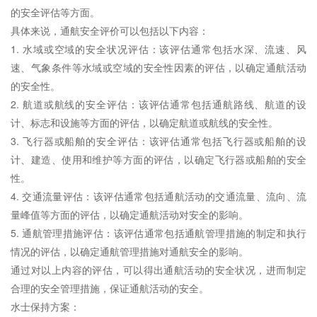
的安全评估等方面。
具体来说，通航安全评价可以包括以下内容：
1. 水域或空域的安全状况评估：该评估通常包括水深、流速、风
速、气象条件等水域或空域的
安全性
因素的评估，以确定通航活动
的安全性。
2. 航道或航线的安全评估：该评估通常包括通航路线、航道的设
计、标志和设施等方面的评估，以确定航道或航线的安全性。
3. 飞行器或船舶的安全评估：该评估通常包括飞行器或船舶的设
计、建造、使用和维护等方面的评估，以确定飞行器或船舶的安全
性。
4. 交通流量评估：该评估通常包括通航活动的交通流量、流向、流
量峰值等方面的评估，以确定通航活动对安全的影响。
5. 通航管理措施评估：该评估通常包括通航管理措施的制定和执行
情况的评估，以确定通航管理措施对通航安全的影响。
通过对以上内容的评估，可以得出通航活动的安全状况，进而制定
合理的安全管理措施，保证通航活动的安全。
水士保持方案：