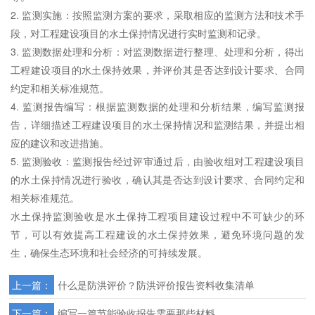
2. 监测实施：按照监测方案的要求，采取相应的监测方法和技术手
段，对工程建设项目的水土保持情况进行实时监测和记录。
3. 监测数据处理和分析：对监测数据进行整理、处理和分析，得出
工程建设项目的水土保持效果，并评价其是否达到设计要求、合同
约定和相关标准规范。
4. 监测报告编写：根据监测数据的处理和分析结果，编写监测报
告，详细描述工程建设项目的水土保持情况和监测结果，并提出相
应的建议和改进措施。
5. 监测验收：监测报告经过评审通过后，由验收组对工程建设项目
的水土保持情况进行验收，确认其是否达到设计要求、合同约定和
相关标准规范。
水土保持监测验收是水土保持工程项目建设过程中不可缺少的环
节，可以有效提高工程建设的水土保持效果，避免环境问题的发
生，确保生态环境和社会经济的可持续发展。
上一篇：
什么是防洪评价？防洪评价报告资料收集清单
下一篇：
编写一篇节能验收报告需要那些材料