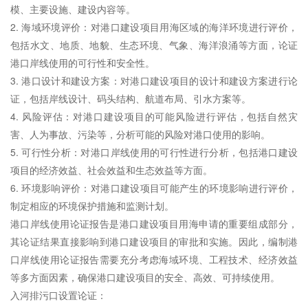
模、主要设施、建设内容等。
2. 海域环境评价：对港口建设项目用海区域的海洋环境进行评价，
包括水文、地质、地貌、生态环境、气象、海洋浪涌等方面，论证
港口岸线使用的可行性和安全性。
3. 港口设计和建设方案：对港口建设项目的设计和建设方案进行论
证，包括岸线设计、码头结构、航道布局、引水方案等。
4. 风险评估：对港口建设项目的可能风险进行评估，包括自然灾
害、人为事故、污染等，分析可能的风险对港口使用的影响。
5. 可行性分析：对港口岸线使用的可行性进行分析，包括港口建设
项目的经济效益、社会效益和生态效益等方面。
6. 环境影响评价：对港口建设项目可能产生的环境影响进行评价，
制定相应的环境保护措施和监测计划。
港口岸线使用论证报告是港口建设项目用海申请的重要组成部分，
其论证结果直接影响到港口建设项目的审批和实施。因此，编制港
口岸线使用论证报告需要充分考虑海域环境、工程技术、经济效益
等多方面因素，确保港口建设项目的安全、高效、可持续使用。
入河排污口设置论证：