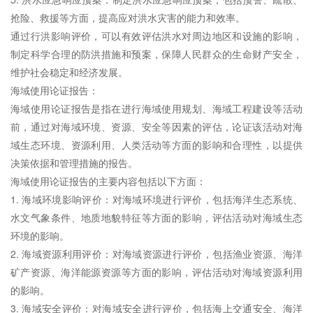
抢险、救援等方面，提高应对洪水灾害的能力和效率。
通过行洪影响评价，可以有效评估洪水对周边地区和设施的影响，
制定科学合理的防洪措施和预案，保障人民群众的生命财产安全，
维护社会稳定和经济发展。
海域使用论证报告：
海域使用论证报告是指在进行海域使用规划、海域工程建设等活动
前，通过对海域环境、资源、安全等因素的评估，论证该活动对海
域生态环境、资源利用、人类活动等方面的影响和合理性，以提供
决策依据和管理措施的报告。
海域使用论证报告的主要内容包括以下方面：
1. 海域环境影响评价：对海域环境进行评价，包括海洋生态系统、
水文气象条件、地质地貌特征等方面的影响，评估活动对海域生态
环境的影响。
2. 海域资源利用评价：对海域资源进行评价，包括渔业资源、海洋
矿产资源、海洋能源资源等方面的影响，评估活动对海域资源利用
的影响。
3. 海域安全评价：对海域安全进行评价，包括海上交通安全、海洋