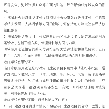
环境安全、海域资源安全等方面的影响，评估活动对海域安全的影
响。
4. 海域社会经济效益评价：对海域社会经济效益进行评价，包括海
域经济发展、人类活动等方面的影响，评估活动对海域社会经济效
益的影响。
5. 海域使用方案设计：根据评价结果和规划要求，制定海域使用方
案设计，包括工程方案、管理机制等方面的内容。
海域使用论证报告的编制需要符合相关法律法规和规范要求，进行
科学、合理、全面的评价，以确保海域资源的合理利用和保护。
港口岸线使用论证：
港口岸线使用论证是指对港口建设项目的用海申请进行审批前，通
过对港口区域的水文、地质、地貌、生态环境、气象、海洋浪涌等
因素进行评估，论证港口岸线使用的可行性和安全性的过程。主要
目的是确保港口建设项目能够安全、高效、可持续地使用海域资
源，同时保护海洋生态环境。
港口岸线使用论证报告通常包括以下内容：
1. 港口建设项目的基本情况：包括港口建设项目的名称、位置、规