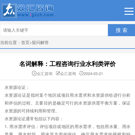
搜 索
当前位置：
首页
>
疑问解答
名词解释：工程咨询行业水利类评价
众汇咨询
众汇咨询
2024-03-21



水资源论证：
水资源论证是指对某个地区或项目用水需求和水资源供给进行分析
和评估的过程。主要目的是确定可行的水资源供需平衡方案，保证
水资源的可持续利用和管理。
水资源论证通常包括以下内容：
1. 用水需求评估：评估项目或地区的用水需求，包括用水量、用水
质量、用水时段、用途等方面的评估，确定用水需求的规模和特